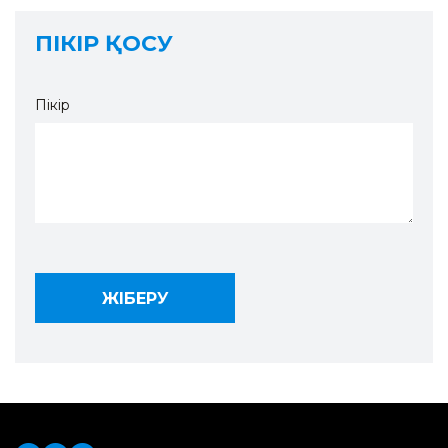
ПІКІР ҚОСУ
Пікір