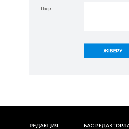
Пікір
РЕДАКЦИЯ
БАС РЕДАКТОРЛ