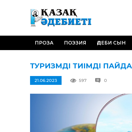
ПРОЗА
ПОЭЗИЯ
ӘДЕБИ СЫН
ТУРИЗМДІ ТИІМДІ ПАЙДА
21.06.2023
597
0