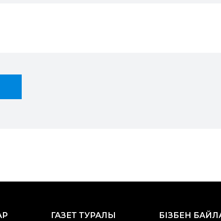
АР
ГАЗЕТ ТУРАЛЫ
БІЗБЕН БАЙ