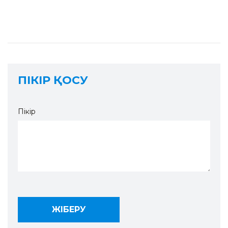
ПІКІР ҚОСУ
Пікір