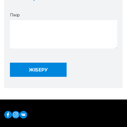
Пікір