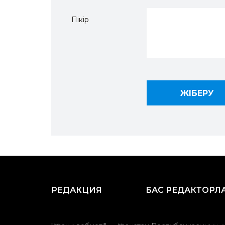
Пікір
РЕДАКЦИЯ
БАС РЕДАКТОРЛ