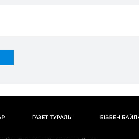
АР
ГАЗЕТ ТУРАЛЫ
БІЗБЕН БАЙ