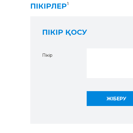
1
ПІКІРЛЕР
ПІКІР ҚОСУ
Пікір