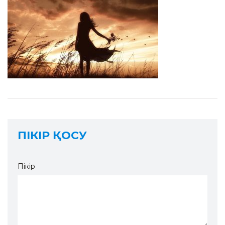
ПІКІР ҚОСУ
Пікір