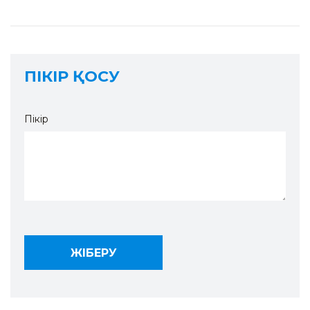
ПІКІР ҚОСУ
Пікір