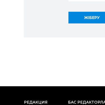
РЕДАКЦИЯ
БАС РЕДАКТОРЛ