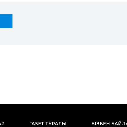
АР
ГАЗЕТ ТУРАЛЫ
БІЗБЕН БАЙ