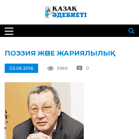
ПОЭЗИЯ ЖӘНЕ ЖАРИЯЛЫЛЫҚ
03.06.2016
3969
0