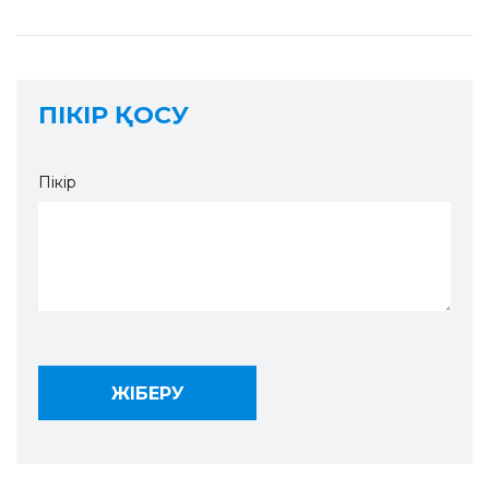
ПІКІР ҚОСУ
Пікір