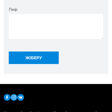
Пікір