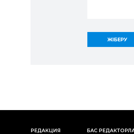
РЕДАКЦИЯ
БАС РЕДАКТОРЛ