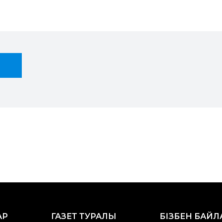
АР
ГАЗЕТ ТУРАЛЫ
БІЗБЕН БАЙ