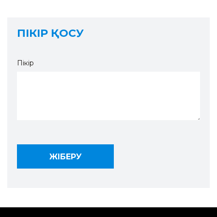
ПІКІР ҚОСУ
Пікір