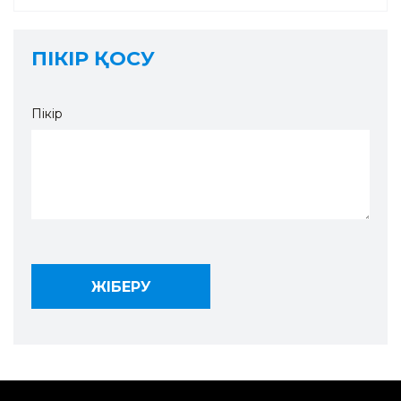
ПІКІР ҚОСУ
Пікір