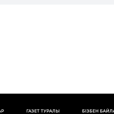
АР
ГАЗЕТ ТУРАЛЫ
БІЗБЕН БАЙ