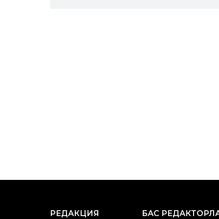
РЕДАКЦИЯ
БАС РЕДАКТОРЛ