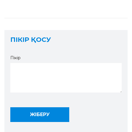
ПІКІР ҚОСУ
Пікір