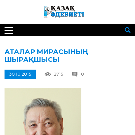
АТАЛАР МИРАСЫНЫҢ
ШЫРАҚШЫСЫ
30.10.2015
2715
0