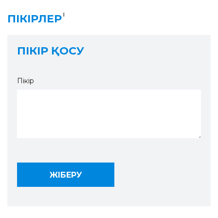
1
ПІКІРЛЕР
ПІКІР ҚОСУ
Пікір