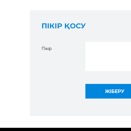
ПІКІР ҚОСУ
Пікір