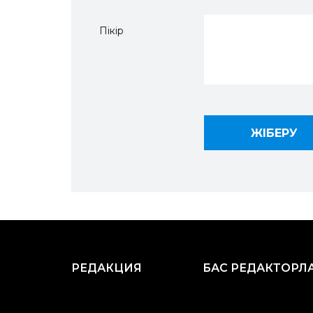
Пікір
РЕДАКЦИЯ
БАС РЕДАКТОРЛ