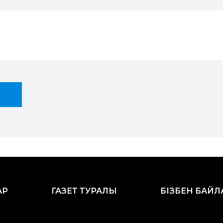
АР
ГАЗЕТ ТУРАЛЫ
БІЗБЕН БАЙ