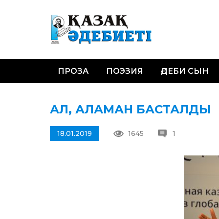
ПРОЗА
ПОЭЗИЯ
ӘДЕБИ СЫН
АЛ, АЛАМАН БАСТАЛДЫ
18.01.2019
1645
1