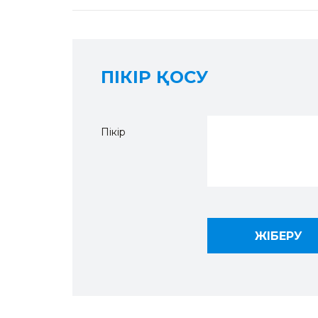
ПІКІР ҚОСУ
Пікір