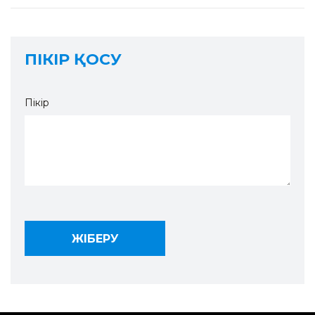
ПІКІР ҚОСУ
Пікір