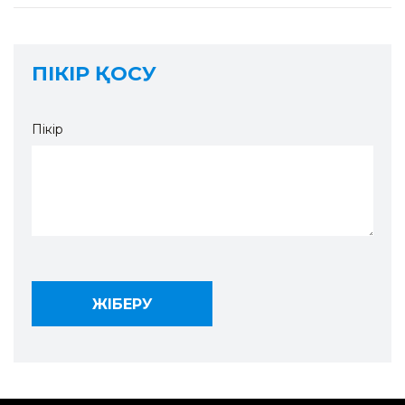
ПІКІР ҚОСУ
Пікір