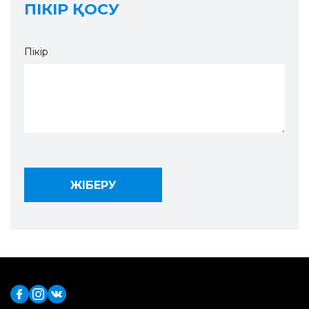
ПІКІР ҚОСУ
Пікір