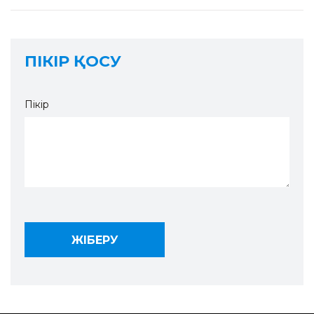
ПІКІР ҚОСУ
Пікір