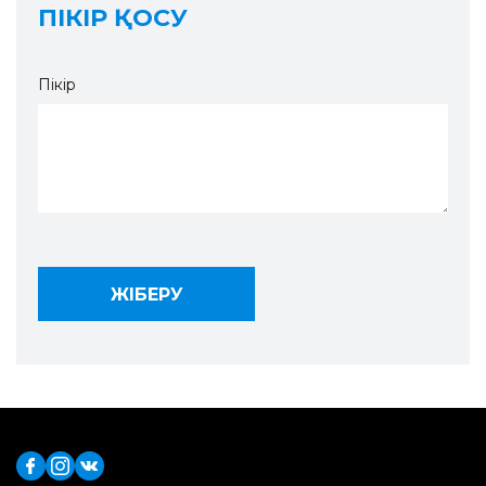
ПІКІР ҚОСУ
Пікір