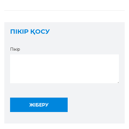
ПІКІР ҚОСУ
Пікір