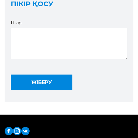
ПІКІР ҚОСУ
Пікір