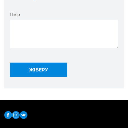
Пікір