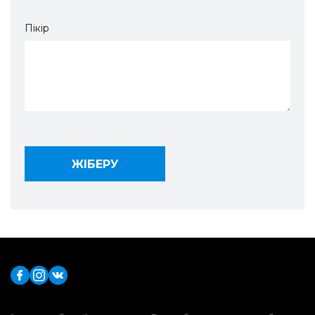
Пікір