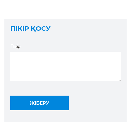
ПІКІР ҚОСУ
Пікір