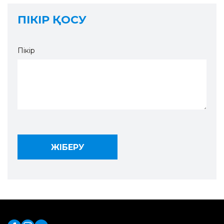
ПІКІР ҚОСУ
Пікір