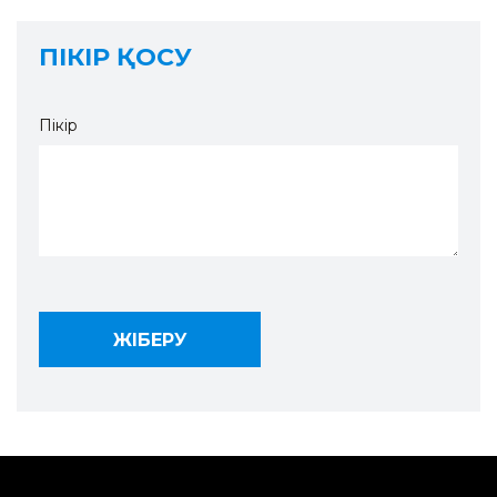
ПІКІР ҚОСУ
Пікір