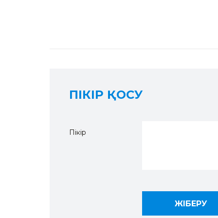
ПІКІР ҚОСУ
Пікір