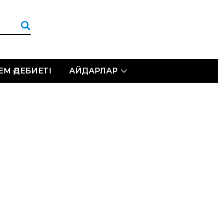
ЛЕМ ӘДЕБИЕТІ
АЙДАРЛАР