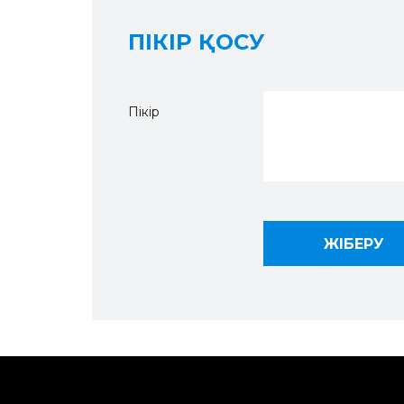
ПІКІР ҚОСУ
Пікір