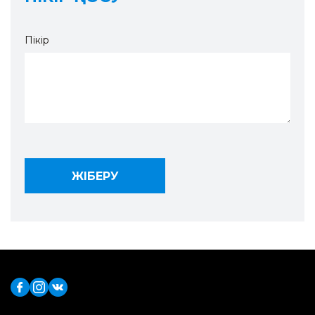
Пікір