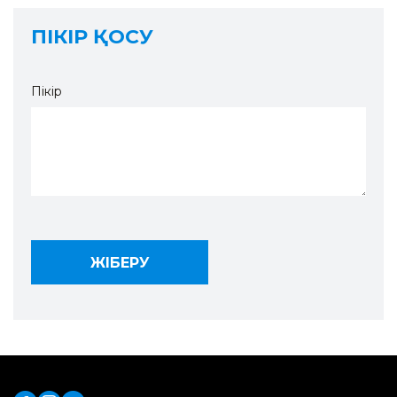
ПІКІР ҚОСУ
Пікір