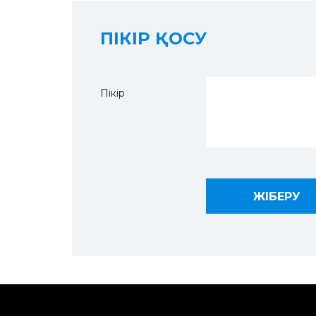
ПІКІР ҚОСУ
Пікір