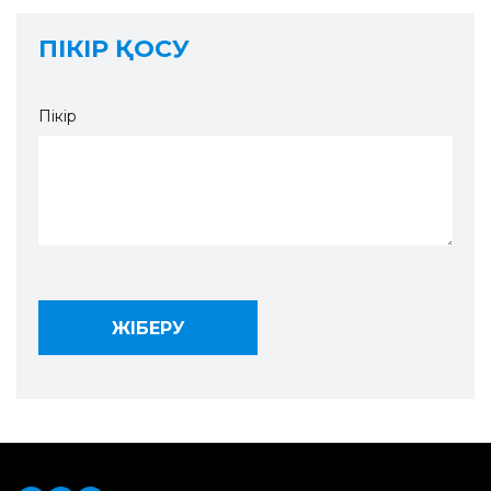
ПІКІР ҚОСУ
Пікір