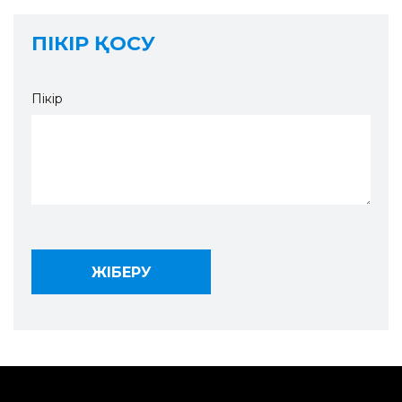
ПІКІР ҚОСУ
Пікір