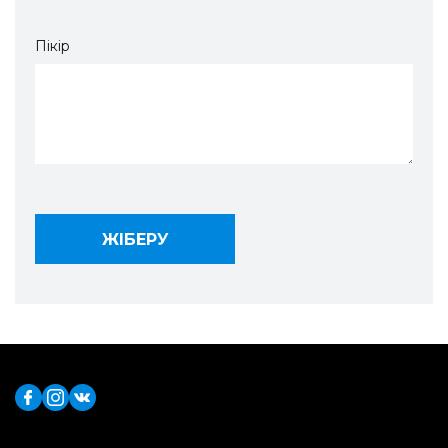
Пікір