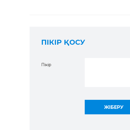
ПІКІР ҚОСУ
Пікір