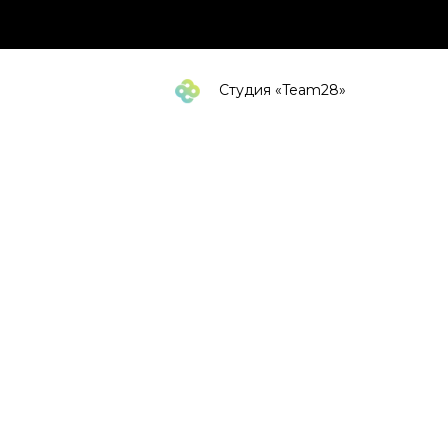
Студия «Team28»