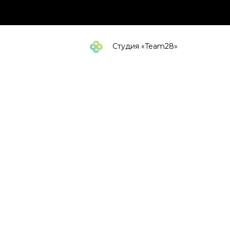
Студия «Team28»