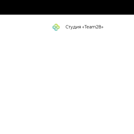
Студия «Team28»