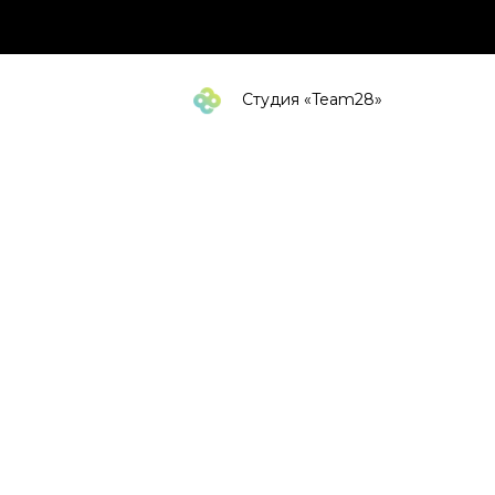
Студия «Team28»