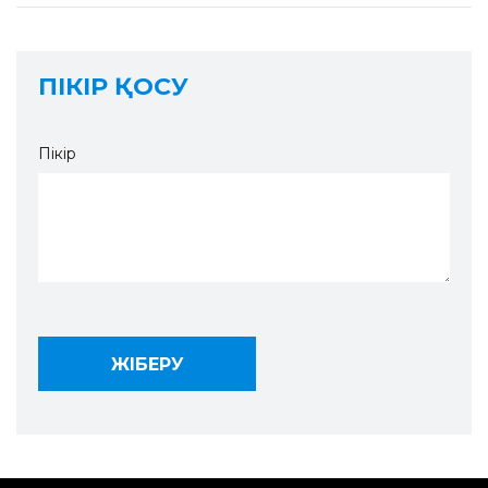
ПІКІР ҚОСУ
Пікір