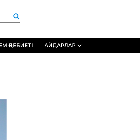
ЛЕМ ӘДЕБИЕТІ
АЙДАРЛАР